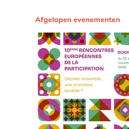
Afgelopen evenementen