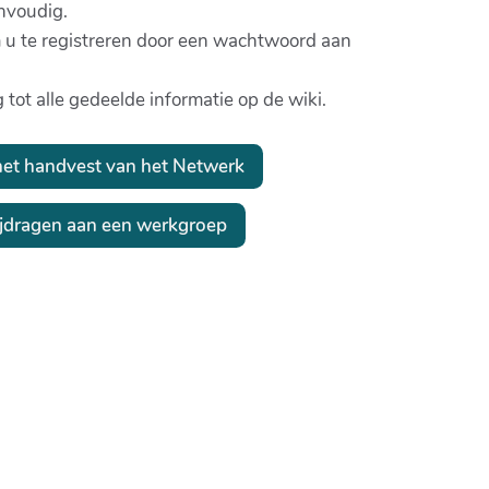
nvoudig.
 u te registreren door een wachtwoord aan
 tot alle gedeelde informatie op de wiki.
het handvest van het Netwerk
bijdragen aan een werkgroep