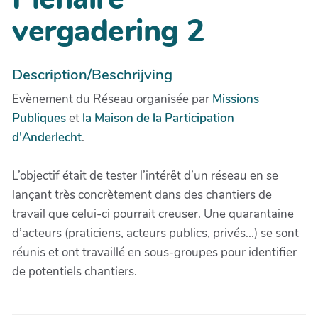
vergadering 2
Description/Beschrijving
Evènement du Réseau organisée par
Missions
Publiques
et
la Maison de la Participation
d'Anderlecht
.
L’objectif était de tester l’intérêt d’un réseau en se
lançant très concrètement dans des chantiers de
travail que celui-ci pourrait creuser. Une quarantaine
d’acteurs (praticiens, acteurs publics, privés...) se sont
réunis et ont travaillé en sous-groupes pour identifier
de potentiels chantiers.