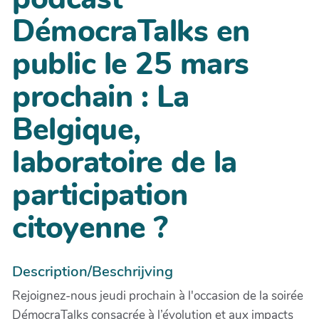
DémocraTalks en
public le 25 mars
prochain : La
Belgique,
laboratoire de la
participation
citoyenne ?
Description/Beschrijving
Rejoignez-nous jeudi prochain à l'occasion de la soirée
DémocraTalks consacrée à l’évolution et aux impacts