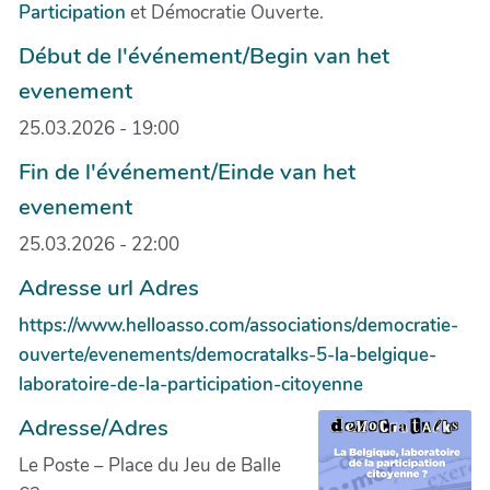
Participation
et Démocratie Ouverte.
Début de l'événement/Begin van het
evenement
25.03.2026 - 19:00
Fin de l'événement/Einde van het
evenement
25.03.2026 - 22:00
Adresse url Adres
https://www.helloasso.com/associations/democratie-
ouverte/evenements/democratalks-5-la-belgique-
laboratoire-de-la-participation-citoyenne
Adresse/Adres
Le Poste – Place du Jeu de Balle