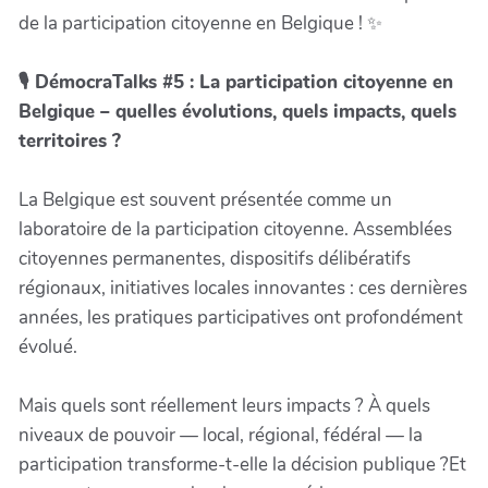
de la participation citoyenne en Belgique ! ✨
🎙️ DémocraTalks #5 : La participation citoyenne en
Belgique – quelles évolutions, quels impacts, quels
territoires ?
La Belgique est souvent présentée comme un
laboratoire de la participation citoyenne. Assemblées
citoyennes permanentes, dispositifs délibératifs
régionaux, initiatives locales innovantes : ces dernières
années, les pratiques participatives ont profondément
évolué.
Mais quels sont réellement leurs impacts ? À quels
niveaux de pouvoir — local, régional, fédéral — la
participation transforme-t-elle la décision publique ?Et