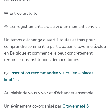
DémocraTalks
🎟️ Entrée gratuite
🍻 L’enregistrement sera suivi d’un moment convivial
Un temps d’échange ouvert à toutes et tous pour
comprendre comment la participation citoyenne évolue
en Belgique et comment elle peut concrètement
renforcer nos institutions démocratiques.
👉
Inscription recommandée via ce lien – places
limitées.
Au plaisir de vous y voir et d’échanger ensemble !
Un événement co-organisé par
Citoyenneté &