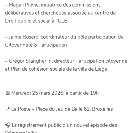
– Magali Plovie, initiatrice des commissions
délibératives et chercheuse associée au centre de
Droit public et social à l'ULB
– Jaime Rosero, coordinateur du pôle participation de
Citoyenneté & Participation
– Grégor Stangherlin, directeur Participation citoyenne
et Plan de cohésion sociale de la ville de Liège
📅 Mercredi 25 mars 2026, à partir de 19h
📍 Le Poste – Place du Jeu de Balle 62, Bruxelles
🎧 Enregistrement public d’un nouvel épisode des