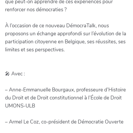
que peut-on apprendre de ces expériences pour
renforcer nos démocraties ?
À l’occasion de ce nouveau DémocraTalk, nous
proposons un échange approfondi sur l’évolution de la
participation citoyenne en Belgique, ses réussites, ses
limites et ses perspectives.
🎤 Avec :
– Anne-Emmanuelle Bourgaux, professeure d’Histoire
du Droit et de Droit constitutionnel à l’École de Droit
UMONS-ULB
– Armel Le Coz, co-président de Démocratie Ouverte